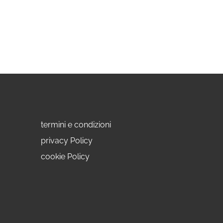
termini e condizioni
privacy Policy
cookie Policy