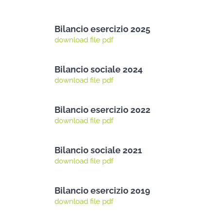
Bilancio esercizio 2025
download file pdf
Bilancio sociale 2024
download file pdf
Bilancio esercizio 2022
download file pdf
Bilancio sociale 2021
download file pdf
Bilancio esercizio 2019
download file pdf