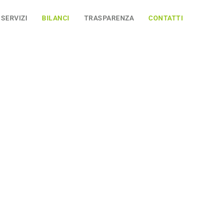
SERVIZI
BILANCI
TRASPARENZA
CONTATTI