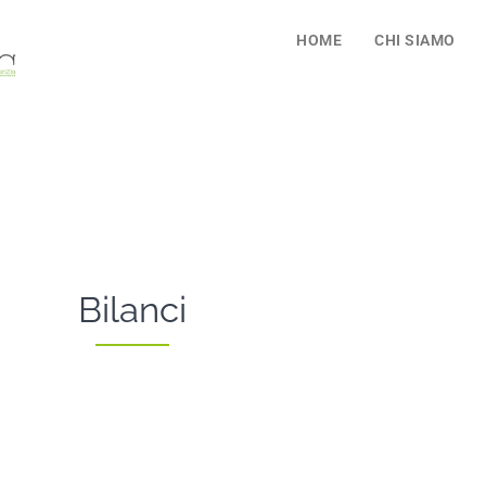
HOME
CHI SIAMO
Diving Experts
Bilanci