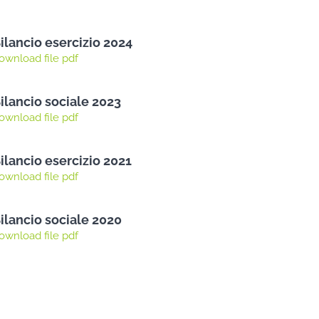
ilancio esercizio 2024
ownload file pdf
ilancio sociale 2023
ownload file pdf
ilancio esercizio 2021
ownload file pdf
ilancio sociale 2020
ownload file pdf